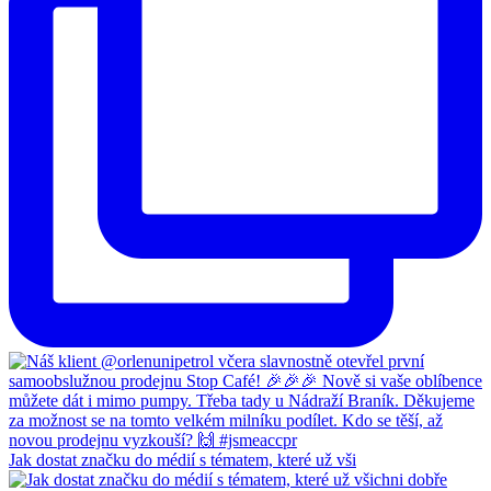
Jak dostat značku do médií s tématem, které už vši