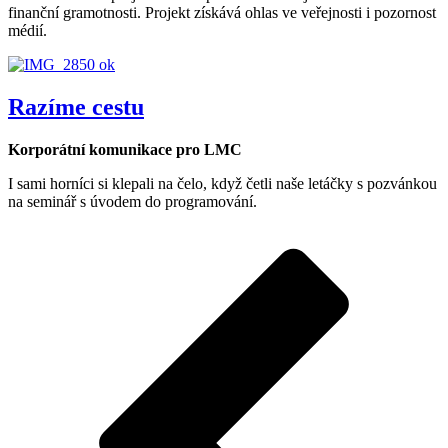
finanční gramotnosti. Projekt získává ohlas ve veřejnosti i pozornost
médií.
Razíme cestu
Korporátní komunikace pro LMC
I sami horníci si klepali na čelo, když četli naše letáčky s pozvánkou
na seminář s úvodem do programování.