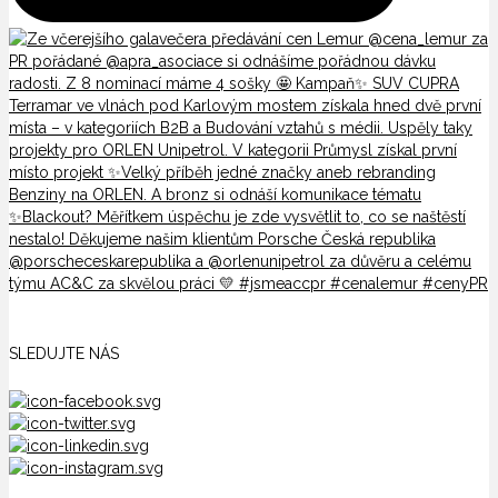
SLEDUJTE NÁS